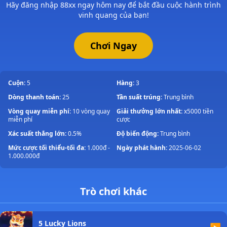
Hãy đăng nhập 88xx ngay hôm nay để bắt đầu cuộc hành trình
vinh quang của bạn!
Chơi Ngay
Cuộn:
5
Hàng:
3
Dòng thanh toán:
25
Tần suất trúng:
Trung bình
Vòng quay miễn phí:
10 vòng quay
Giải thưởng lớn nhất:
x5000 tiền
miễn phí
cược
Xác suất thắng lớn:
0.5%
Độ biến động:
Trung bình
Mức cược tối thiểu-tối đa:
1.000đ -
Ngày phát hành:
2025-06-02
1.000.000đ
Trò chơi khác
5 Lucky Lions