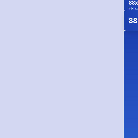
88x
Chuyê
88