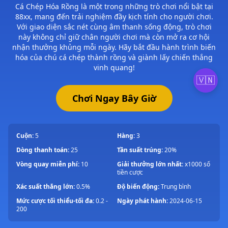
Cá Chép Hóa Rồng là một trong những trò chơi nổi bật tại
88xx, mang đến trải nghiệm đầy kịch tính cho người chơi.
Với giao diện sắc nét cùng âm thanh sống động, trò chơi
này không chỉ giữ chân người chơi mà còn mở ra cơ hội
nhận thưởng khủng mỗi ngày. Hãy bắt đầu hành trình biến
hóa của chú cá chép thành rồng và giành lấy chiến thắng
vinh quang!
🇻🇳
Chơi Ngay Bây Giờ
Cuộn:
5
Hàng:
3
Dòng thanh toán:
25
Tần suất trúng:
20%
Vòng quay miễn phí:
10
Giải thưởng lớn nhất:
x1000 số
tiền cược
Xác suất thắng lớn:
0.5%
Độ biến động:
Trung bình
Mức cược tối thiểu-tối đa:
0.2 -
Ngày phát hành:
2024-06-15
200