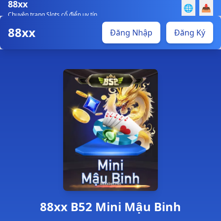
88xx
🌐
📥
Chuyên trang Slots cổ điển uy tín
88xx
Đăng Nhập
Đăng Ký
88xx B52 Mini Mậu Binh