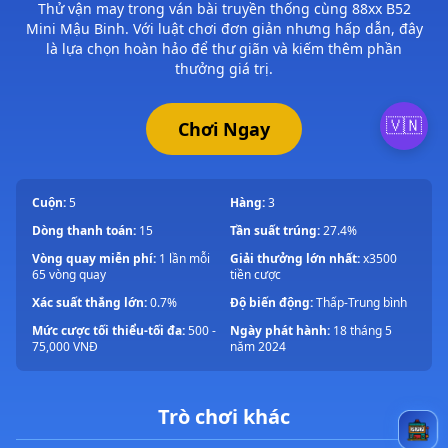
Thử vận may trong ván bài truyền thống cùng 88xx B52
Mini Mậu Binh. Với luật chơi đơn giản nhưng hấp dẫn, đây
là lựa chọn hoàn hảo để thư giãn và kiếm thêm phần
thưởng giá trị.
🇻🇳
Chơi Ngay
Cuộn:
5
Hàng:
3
Dòng thanh toán:
15
Tần suất trúng:
27.4%
Vòng quay miễn phí:
1 lần mỗi
Giải thưởng lớn nhất:
x3500
65 vòng quay
tiền cược
Xác suất thắng lớn:
0.7%
Độ biến động:
Thấp-Trung bình
Mức cược tối thiểu-tối đa:
500 -
Ngày phát hành:
18 tháng 5
75,000 VNĐ
năm 2024
Trò chơi khác