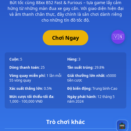
Bứt tốc cùng 88xx B52 Fast & Furious – tựa game lấy cảm
hứng từ những màn đua xe gay cấn. Với giao diện hiện đại
và âm thanh chân thực, đây chính là sân chơi dành riêng
cho những tín đồ tốc độ.
🇻🇳
Chơi Ngay
Cuộn:
5
Hàng:
3
Dòng thanh toán:
25
Tần suất trúng:
29.8%
Vòng quay miễn phí:
1 lần mỗi
Giải thưởng lớn nhất:
x5000
55 vòng quay
tiền cược
Xác suất thắng lớn:
0.5%
Độ biến động:
Trung bình-Cao
Mức cược tối thiểu-tối đa:
Ngày phát hành:
12 tháng 5
1,000 - 100,000 VNĐ
năm 2024
Trò chơi khác