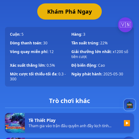
Khám Phá Ngay
🇻🇳
Cuộn:
5
Hàng:
3
Dòng thanh toán:
30
Tần suất trúng:
22%
Vòng quay miễn phí:
12
Giải thưởng lớn nhất:
x1200 số
tiền cược
Xác suất thắng lớn:
0.5%
Độ biến động:
Cao
Mức cược tối thiểu-tối đa:
0.3 -
Ngày phát hành:
2025-05-30
300
Trò chơi khác
Tề Thiết Play
▶️
Tham gia vào trận đấu quyền anh đầy kịch tính...